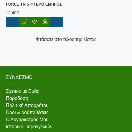
FORCE TRIS ΦΤΕΡΟ ΕΜΠΡΟΣ
12,40€
Φτάσατε στο τέλος της λίστας
ΣΎΝΔΕΣΜΟΙ
Σχετικά με Εμάς
Παράδοση
Πολιτική Απορρήτου
Όροι & ροϋποθέσεις
Ο Λογαριασμός Μου
Ιστορικό Παραγγελιών