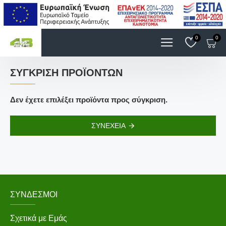
0
0
ΣΎΓΚΡΙΣΗ ΠΡΟΪΌΝΤΩΝ
Δεν έχετε επιλέξει προϊόντα προς σύγκριση.
ΣΥΝΈΧΕΙΑ
ΣΎΝΔΕΣΜΟΙ
Σχετικά με Εμάς