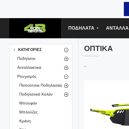
ΠΟΔΗΛΑΤΑ
ΑΝΤΑΛΛΑ
ΟΠΤΙΚΆ
ΚΑΤΗΓΟΡΊΕΣ
Ποδήλατα
..
Ανταλλακτικά
Ρουχισμός
Παπούτσια Ποδηλασίας
Ποδηλατικά Κολάν
Μπουφάν
Μπλούζες
Κράνη