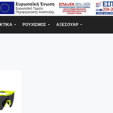
ΚΤΙΚΑ
ΡΟΥΧΙΣΜΟΣ
ΑΞΕΣΟΥΑΡ