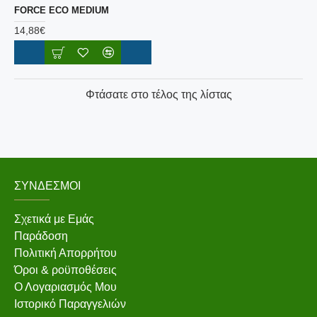
FORCE ECO MEDIUM
14,88€
Φτάσατε στο τέλος της λίστας
ΣΎΝΔΕΣΜΟΙ
Σχετικά με Εμάς
Παράδοση
Πολιτική Απορρήτου
Όροι & ροϋποθέσεις
Ο Λογαριασμός Μου
Ιστορικό Παραγγελιών