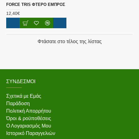
FORCE TRIS ΦΤΕΡΟ ΕΜΠΡΟΣ
12,40€
Φτάσατε στο τέλος της λίστας
ΣΎΝΔΕΣΜΟΙ
Σχετικά με Εμάς
Παράδοση
Πολιτική Απορρήτου
Όροι & ροϋποθέσεις
Ο Λογαριασμός Μου
Ιστορικό Παραγγελιών